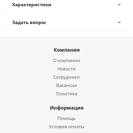
Характеристики
Задать вопрос
Компания
О компании
Новости
Сотрудники
Вакансии
Политика
Информация
Помощь
Условия оплаты