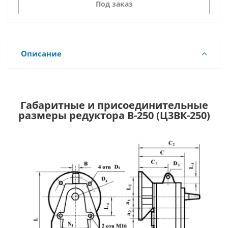
Под заказ
Описание
Габаритные и присоединительные
размеры редуктора В-250 (Ц3ВК-250)