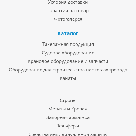
Условия доставки
Гарантия на товар
Фотогалерея
Каталог
Такелажная продукция
Судовое оборудование
Крановое оборудование и запчасти
Оборудование для строительства нефтегазопровода
Канаты
Стропы
Метизы и Крепеж
Запорная арматура
Тельферы
Средства индивидуальной защиты