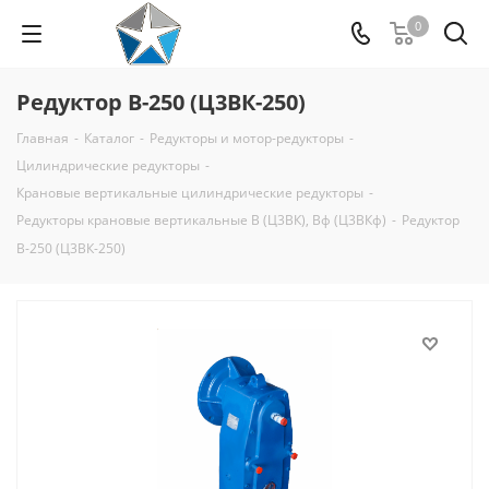
0
Редуктор В-250 (Ц3ВК-250)
Главная
-
Каталог
-
Редукторы и мотор-редукторы
-
Цилиндрические редукторы
-
Крановые вертикальные цилиндрические редукторы
-
Редукторы крановые вертикальные В (Ц3ВК), Вф (Ц3ВКф)
-
Редуктор
В-250 (Ц3ВК-250)