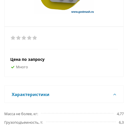
Цена по запросу
Много
Характеристики
Масса не более, кг
4,77
Грузоподъемность, т
6,3