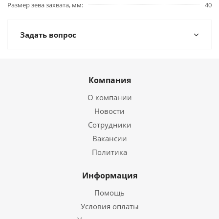
Размер зева захвата, мм
40
Задать вопрос
Компания
О компании
Новости
Сотрудники
Вакансии
Политика
Информация
Помощь
Условия оплаты