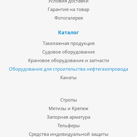
Условия доставки
Гарантия на товар
Фотогалерея
Каталог
Такелажная продукция
Судовое оборудование
Крановое оборудование и запчасти
Оборудование для строительства нефтегазопровода
Канаты
Стропы
Метизы и Крепеж
Запорная арматура
Тельферы
Средства индивидуальной защиты