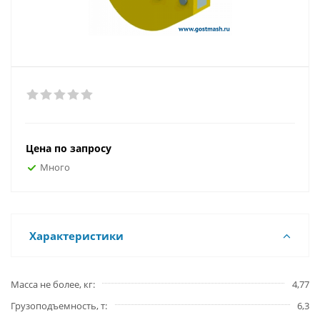
Цена по запросу
Много
Характеристики
Масса не более, кг
4,77
Грузоподъемность, т
6,3