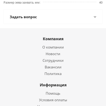
Размер зева захвата, мм
40
Задать вопрос
Компания
О компании
Новости
Сотрудники
Вакансии
Политика
Информация
Помощь
Условия оплаты