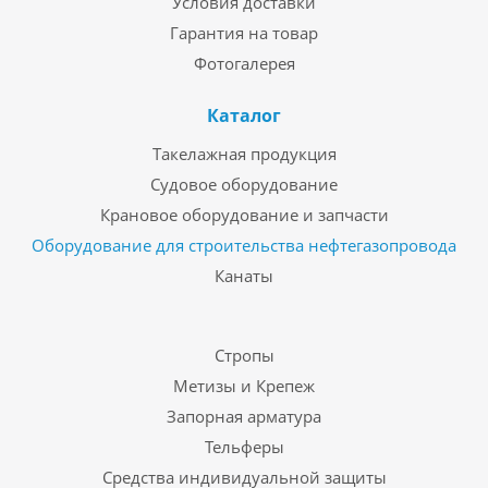
Условия доставки
Гарантия на товар
Фотогалерея
Каталог
Такелажная продукция
Судовое оборудование
Крановое оборудование и запчасти
Оборудование для строительства нефтегазопровода
Канаты
Стропы
Метизы и Крепеж
Запорная арматура
Тельферы
Средства индивидуальной защиты