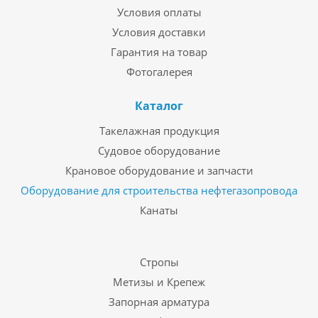
Условия оплаты
Условия доставки
Гарантия на товар
Фотогалерея
Каталог
Такелажная продукция
Судовое оборудование
Крановое оборудование и запчасти
Оборудование для строительства нефтегазопровода
Канаты
Стропы
Метизы и Крепеж
Запорная арматура