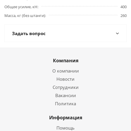
Общее усилие, кН
400
Масса, кг (без штанги)
260
Задать вопрос
Компания
О компании
Новости
Сотрудники
Вакансии
Политика
Информация
Помощь