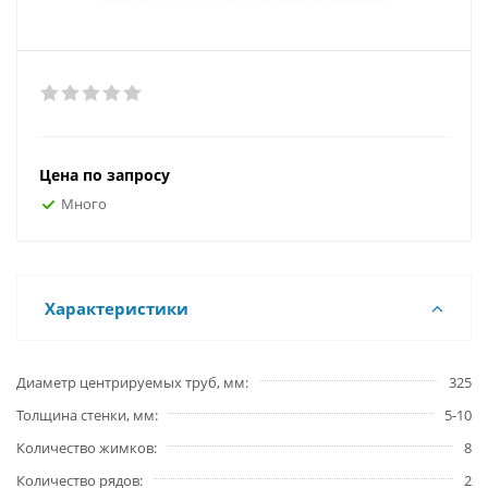
Цена по запросу
Много
Характеристики
Диаметр центрируемых труб, мм
325
Толщина стенки, мм
5-10
Количество жимков
8
Количество рядов
2