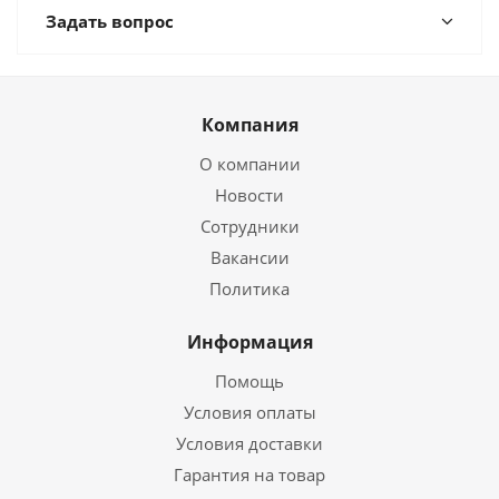
Задать вопрос
Компания
О компании
Новости
Сотрудники
Вакансии
Политика
Информация
Помощь
Условия оплаты
Условия доставки
Гарантия на товар