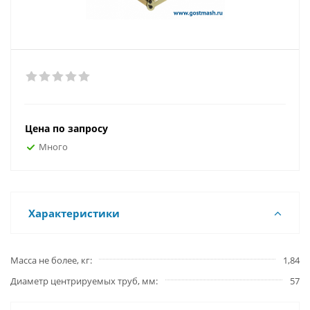
Цена по запросу
Много
Характеристики
Масса не более, кг
1,84
Диаметр центрируемых труб, мм
57