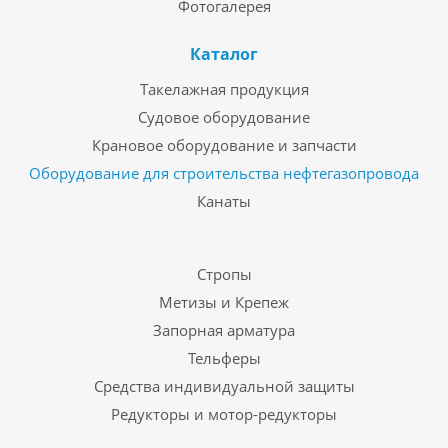
Фотогалерея
Каталог
Такелажная продукция
Судовое оборудование
Крановое оборудование и запчасти
Оборудование для строительства нефтегазопровода
Канаты
Стропы
Метизы и Крепеж
Запорная арматура
Тельферы
Средства индивидуальной защиты
Редукторы и мотор-редукторы