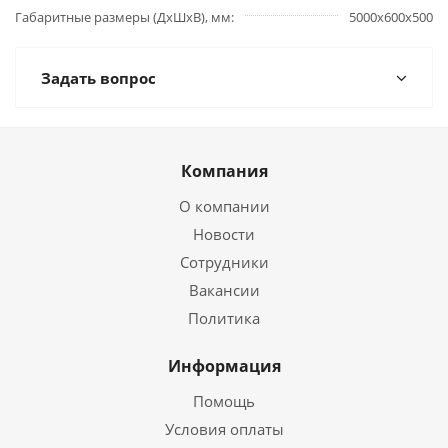
Габаритные размеры (ДхШхВ), мм
5000х600х500
Задать вопрос
Компания
О компании
Новости
Сотрудники
Вакансии
Политика
Информация
Помощь
Условия оплаты