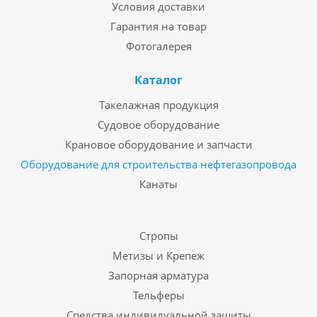
Условия доставки
Гарантия на товар
Фотогалерея
Каталог
Такелажная продукция
Судовое оборудование
Крановое оборудование и запчасти
Оборудование для строительства нефтегазопровода
Канаты
Стропы
Метизы и Крепеж
Запорная арматура
Тельферы
Средства индивидуальной защиты