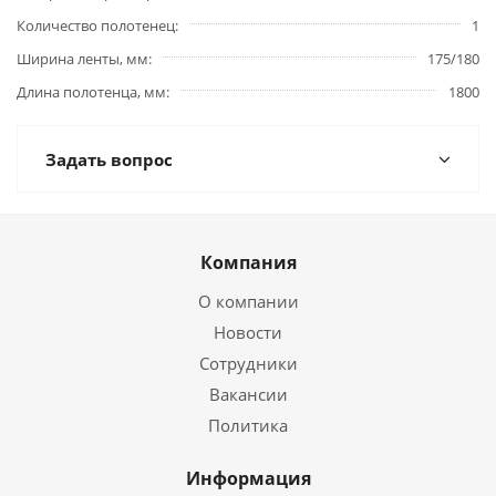
Количество полотенец
1
Ширина ленты, мм
175/180
Длина полотенца, мм
1800
Задать вопрос
Компания
О компании
Новости
Сотрудники
Вакансии
Политика
Информация