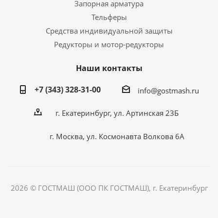
Запорная арматура
Тельферы
Средства индивидуальной защиты
Редукторы и мотор-редукторы
Наши контакты
+7 (343) 328-31-00
info@gostmash.ru
г. Екатеринбург, ул. Артинская 23Б
г. Москва, ул. Космонавта Волкова 6А
2026 © ГОСТМАШ (ООО ПК ГОСТМАШ), г. Екатеринбург