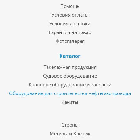
Помощь
Условия оплаты
Условия доставки
Гарантия на товар
Фотогалерея
Каталог
Такелажная продукция
Судовое оборудование
Крановое оборудование и запчасти
Оборудование для строительства нефтегазопровода
Канаты
Стропы
Метизы и Крепеж