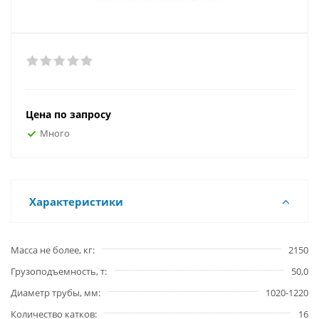
Цена по запросу
Много
Характеристики
Масса не более, кг
2150
Грузоподъемность, т
50,0
Диаметр трубы, мм
1020-1220
Количество катков
16