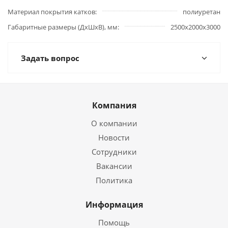
Материал покрытия катков
полиуретан
Габаритные размеры (ДхШхВ), мм
2500х2000х3000
Задать вопрос
Компания
О компании
Новости
Сотрудники
Вакансии
Политика
Информация
Помощь