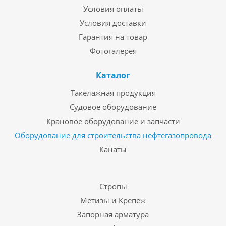
Условия оплаты
Условия доставки
Гарантия на товар
Фотогалерея
Каталог
Такелажная продукция
Судовое оборудование
Крановое оборудование и запчасти
Оборудование для строительства нефтегазопровода
Канаты
Стропы
Метизы и Крепеж
Запорная арматура