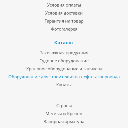
Условия оплаты
Условия доставки
Гарантия на товар
Фотогалерея
Каталог
Такелажная продукция
Судовое оборудование
Крановое оборудование и запчасти
Оборудование для строительства нефтегазопровода
Канаты
Стропы
Метизы и Крепеж
Запорная арматура