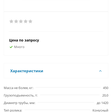
Цена по запросу
Много
Характеристики
Масса не более, кг
450
Грузоподъемность, т
20,0
Диаметр трубы, мм
до 1420
Тип ролика
Конусный