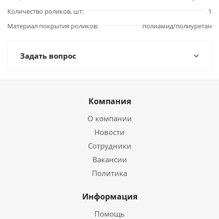
Количество роликов, шт
1
Материал покрытия роликов
полиамид/полиуретан
Задать вопрос
Компания
О компании
Новости
Сотрудники
Вакансии
Политика
Информация
Помощь