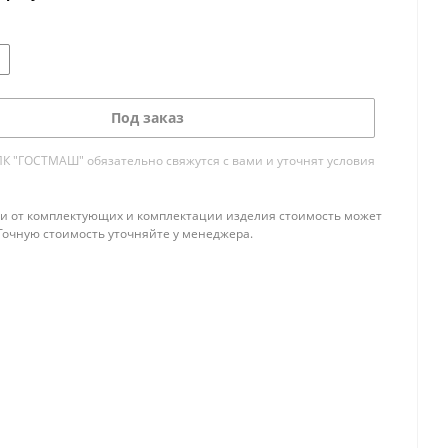
Под заказ
 "ГОСТМАШ" обязательно свяжутся с вами и уточнят условия
и от комплектующих и комплектации изделия стоимость может
Точную стоимость уточняйте у менеджера.