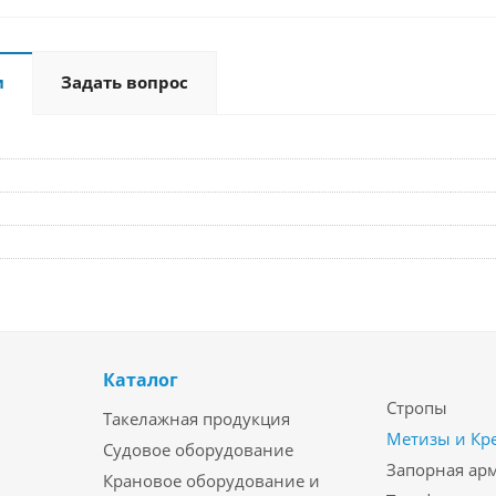
и
Задать вопрос
Каталог
Стропы
Такелажная продукция
Метизы и Кр
Судовое оборудование
Запорная ар
Крановое оборудование и