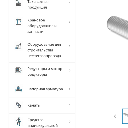
Такелажная
продукция
Крановое
оборудование и
запчасти
Оборудование для
строительства
нефтегазопровода
Редукторы и мотор-
редукторы
Запорная арматура
Канаты
Средства
индивидуальной