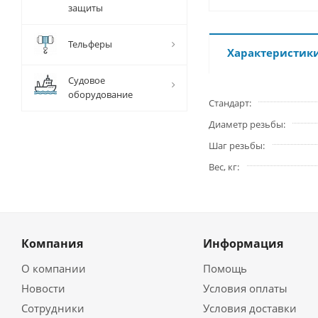
защиты
Тельферы
Характеристик
Судовое
оборудование
Стандарт
Диаметр резьбы
Шаг резьбы
Вес, кг
Компания
Информация
О компании
Помощь
Новости
Условия оплаты
Сотрудники
Условия доставки