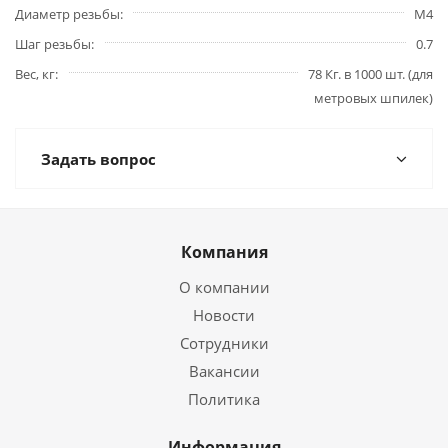
Диаметр резьбы
М4
Шаг резьбы
0.7
Вес, кг
78 Кг. в 1000 шт. (для
метровых шпилек)
Задать вопрос
Компания
О компании
Новости
Сотрудники
Вакансии
Политика
Информация