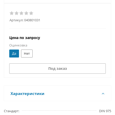
Артикул:
040801031
Цена по запросу
Оцинковка
Да
Нет
Под заказ
Характеристики
Стандарт
DIN 975