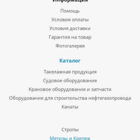
Помощь
Условия оплаты
Условия доставки
Гарантия на товар
Фотогалерея
Каталог
Такелажная продукция
Судовое оборудование
Крановое оборудование и запчасти
Оборудование для строительства нефтегазопровода
Канаты
Стропы
Метизы и Крепеж