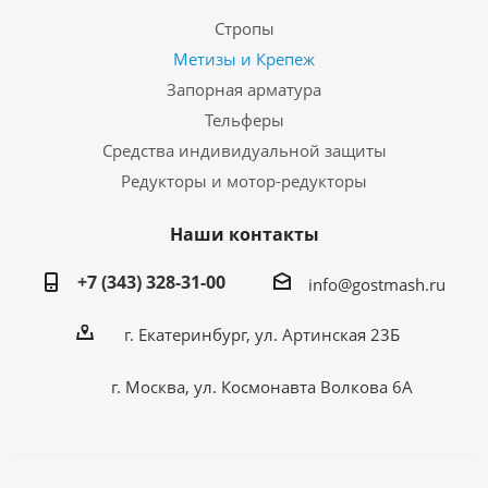
Стропы
Метизы и Крепеж
Запорная арматура
Тельферы
Средства индивидуальной защиты
Редукторы и мотор-редукторы
Наши контакты
+7 (343) 328-31-00
info@gostmash.ru
г. Екатеринбург, ул. Артинская 23Б
г. Москва, ул. Космонавта Волкова 6А