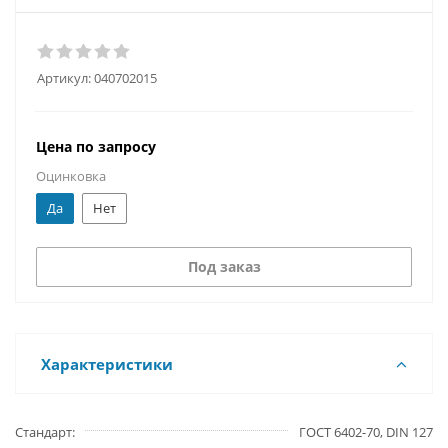
Артикул:
040702015
Цена по запросу
Оцинковка
Да
Нет
Под заказ
Характеристики
Стандарт
ГОСТ 6402-70, DIN 127