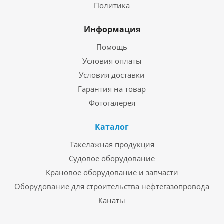
Политика
Информация
Помощь
Условия оплаты
Условия доставки
Гарантия на товар
Фотогалерея
Каталог
Такелажная продукция
Судовое оборудование
Крановое оборудование и запчасти
Оборудование для строительства нефтегазопровода
Канаты