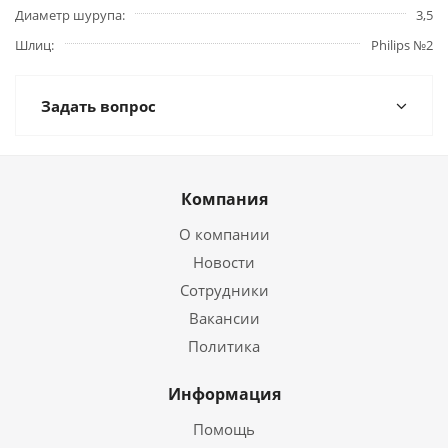
Диаметр шурупа
3,5
Шлиц
Philips №2
Задать вопрос
Компания
О компании
Новости
Сотрудники
Вакансии
Политика
Информация
Помощь