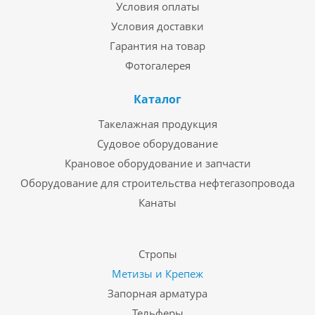
Условия оплаты
Условия доставки
Гарантия на товар
Фотогалерея
Каталог
Такелажная продукция
Судовое оборудование
Крановое оборудование и запчасти
Оборудование для строительства нефтегазопровода
Канаты
Стропы
Метизы и Крепеж
Запорная арматура
Тельферы