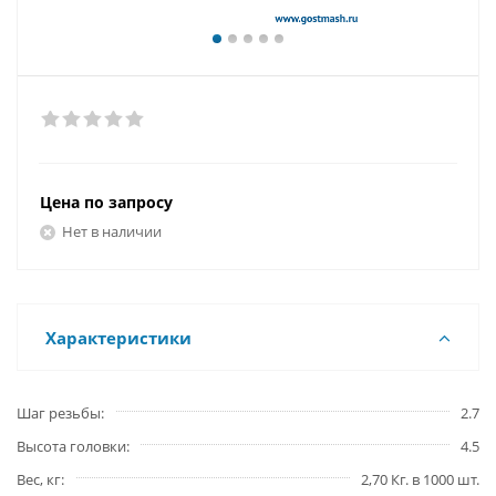
Цена по запросу
Нет в наличии
Характеристики
Шаг резьбы
2.7
Высота головки
4.5
Вес, кг
2,70 Кг. в 1000 шт.