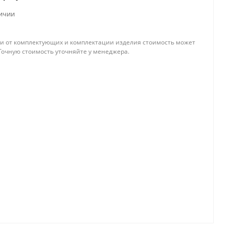
личии
и от комплектующих и комплектации изделия стоимость может
Точную стоимость уточняйте у менеджера.