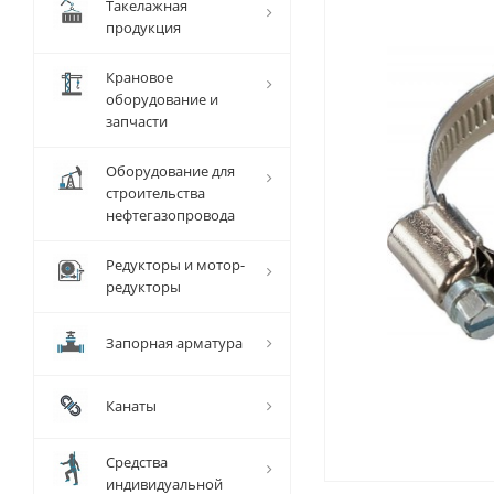
Такелажная
продукция
Крановое
оборудование и
запчасти
Оборудование для
строительства
нефтегазопровода
Редукторы и мотор-
редукторы
Запорная арматура
Канаты
Средства
индивидуальной