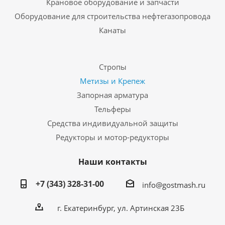
Крановое оборудование и запчасти
Оборудование для строительства нефтегазопровода
Канаты
Стропы
Метизы и Крепеж
Запорная арматура
Тельферы
Средства индивидуальной защиты
Редукторы и мотор-редукторы
Наши контакты
+7 (343) 328-31-00
info@gostmash.ru
г. Екатеринбург, ул. Артинская 23Б