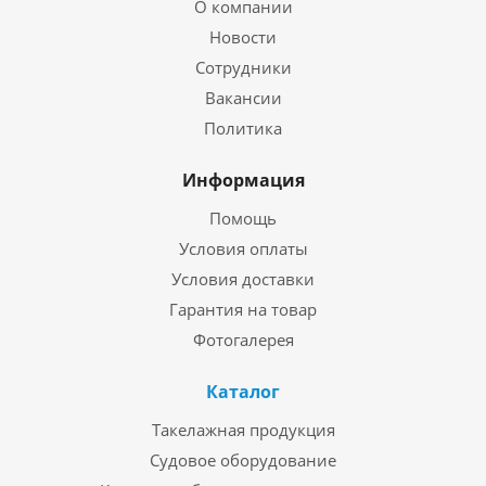
О компании
Новости
Сотрудники
Вакансии
Политика
Информация
Помощь
Условия оплаты
Условия доставки
Гарантия на товар
Фотогалерея
Каталог
Такелажная продукция
Судовое оборудование