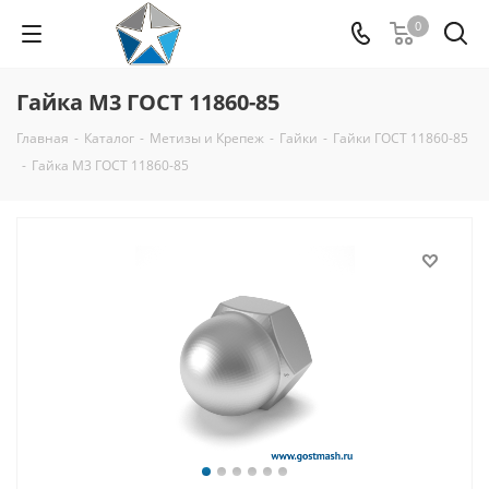
0
Гайка М3 ГОСТ 11860-85
Главная
-
Каталог
-
Метизы и Крепеж
-
Гайки
-
Гайки ГОСТ 11860-85
-
Гайка М3 ГОСТ 11860-85