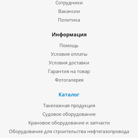
Сотрудники
Вакансии
Политика
Информация
Помощь
Условия оплаты
Условия доставки
Гарантия на товар
Фотогалерея
Каталог
Такелажная продукция
Судовое оборудование
Крановое оборудование и запчасти
Оборудование для строительства нефтегазопровода