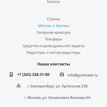
Канаты
Стропы
Метизы и Крепеж
Запорная арматура
Тельферы
Средства индивидуальной защиты
Редукторы и мотор-редукторы
Наши контакты
+7 (343) 328-31-00
info@gostmash.ru
г. Екатеринбург, ул. Артинская 23Б
г. Москва, ул. Космонавта Волкова 6А