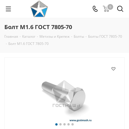
0
Болт М1.6 ГОСТ 7805-70
Главная
-
Каталог
-
Метизы и Крепеж
-
Болты
-
Болты ГОСТ 7805-70
-
Болт М1.6 ГОСТ 7805-70