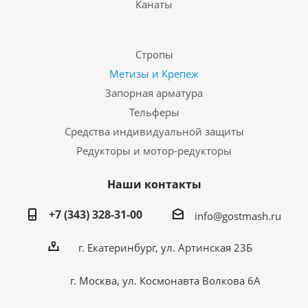
Канаты
Стропы
Метизы и Крепеж
Запорная арматура
Тельферы
Средства индивидуальной защиты
Редукторы и мотор-редукторы
Наши контакты
+7 (343) 328-31-00
info@gostmash.ru
г. Екатеринбург, ул. Артинская 23Б
г. Москва, ул. Космонавта Волкова 6А