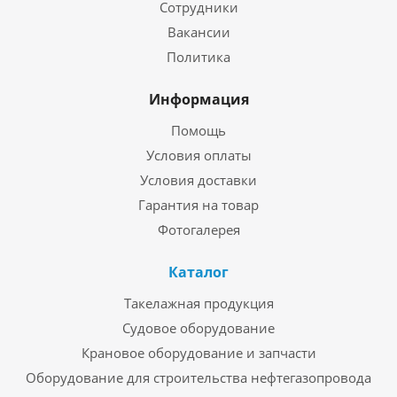
Сотрудники
Вакансии
Политика
Информация
Помощь
Условия оплаты
Условия доставки
Гарантия на товар
Фотогалерея
Каталог
Такелажная продукция
Судовое оборудование
Крановое оборудование и запчасти
Оборудование для строительства нефтегазопровода