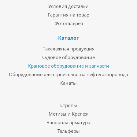
Условия доставки
Гарантия на товар
Фотогалерея
Каталог
Такелажная продукция
Судовое оборудование
Крановое оборудование и запчасти
Оборудование для строительства нефтегазопровода
Канаты
Стропы
Метизы и Крепеж
Запорная арматура
Тельферы