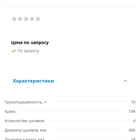
Цена по запросу
По запросу
Характеристики
Грузоподъемность, т
16
Крюк
19А
Количество шкивов
4
Диаметр шкивов, мм
600
Диаметр каната, мм
18