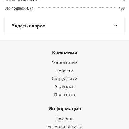
Вес подвески, кг
488
Задать вопрос
Компания
О компании
Новости
Сотрудники
Вакансии
Политика
Информация
Помощь
Условия оплаты