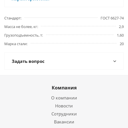
Стандарт
ГОСТ 6627-74
Масса не более, кг
2,9
Грузоподъемность, т
1,60
Марка стали
20
Задать вопрос
Компания
О компании
Новости
Сотрудники
Вакансии