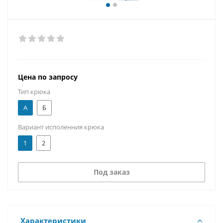
Цена по запросу
Тип крюка
А
Б
Вариант исполенния крюка
1
2
Под заказ
Характеристики