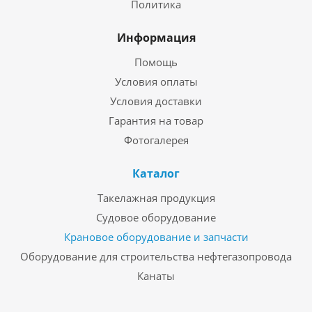
Политика
Информация
Помощь
Условия оплаты
Условия доставки
Гарантия на товар
Фотогалерея
Каталог
Такелажная продукция
Судовое оборудование
Крановое оборудование и запчасти
Оборудование для строительства нефтегазопровода
Канаты