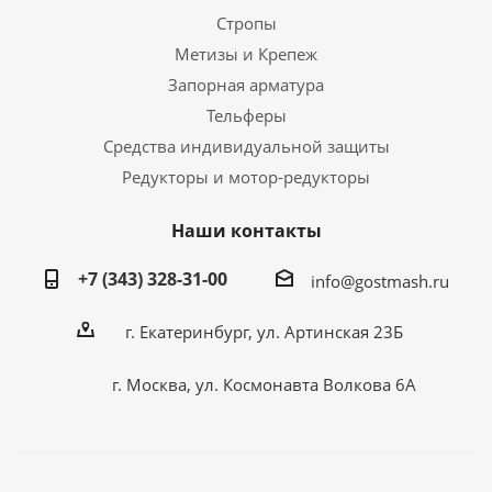
Стропы
Метизы и Крепеж
Запорная арматура
Тельферы
Средства индивидуальной защиты
Редукторы и мотор-редукторы
Наши контакты
+7 (343) 328-31-00
info@gostmash.ru
г. Екатеринбург, ул. Артинская 23Б
г. Москва, ул. Космонавта Волкова 6А