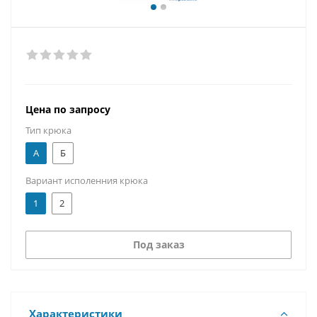
Цена по запросу
Тип крюка
А
Б
Вариант исполенния крюка
1
2
Под заказ
Характеристики