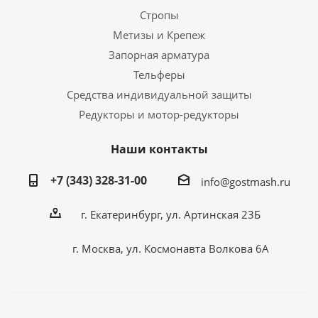
Стропы
Метизы и Крепеж
Запорная арматура
Тельферы
Средства индивидуальной защиты
Редукторы и мотор-редукторы
Наши контакты
+7 (343) 328-31-00
info@gostmash.ru
г. Екатеринбург, ул. Артинская 23Б
г. Москва, ул. Космонавта Волкова 6А