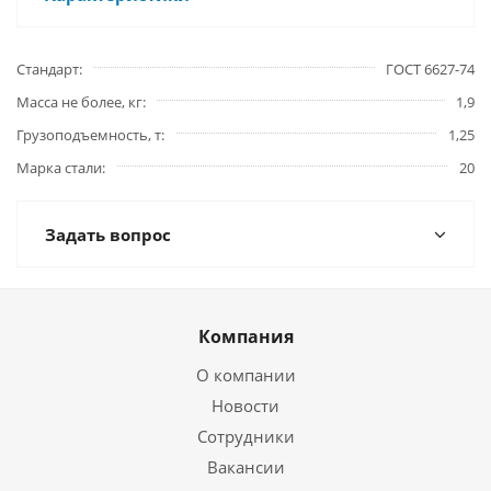
Стандарт
ГОСТ 6627-74
Масса не более, кг
1,9
Грузоподъемность, т
1,25
Марка стали
20
Задать вопрос
Компания
О компании
Новости
Сотрудники
Вакансии