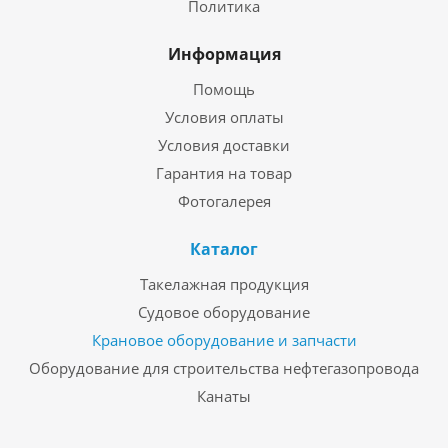
Политика
Информация
Помощь
Условия оплаты
Условия доставки
Гарантия на товар
Фотогалерея
Каталог
Такелажная продукция
Судовое оборудование
Крановое оборудование и запчасти
Оборудование для строительства нефтегазопровода
Канаты