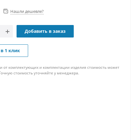
Нашли дешевле?
Добавить в заказ
 в 1 клик
и от комплектующих и комплектации изделия стоимость может
Точную стоимость уточняйте у менеджера.