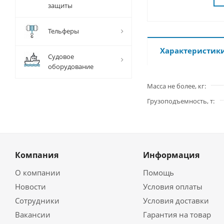
защиты
Тельферы
Характеристик
Судовое
оборудование
Масса не более, кг
Грузоподъемность, т
Компания
Информация
О компании
Помощь
Новости
Условия оплаты
Сотрудники
Условия доставки
Вакансии
Гарантия на товар