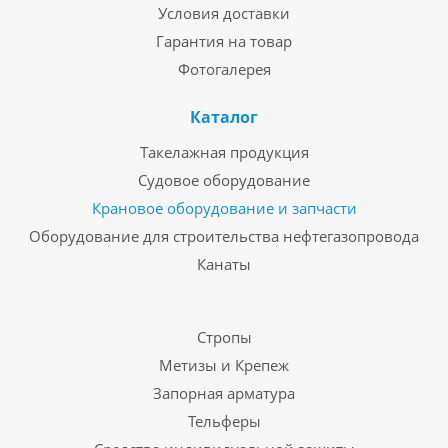
Условия доставки
Гарантия на товар
Фотогалерея
Каталог
Такелажная продукция
Судовое оборудование
Крановое оборудование и запчасти
Оборудование для строительства нефтегазопровода
Канаты
Стропы
Метизы и Крепеж
Запорная арматура
Тельферы