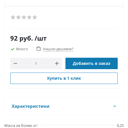
92
руб.
/шт
Много
Нашли дешевле?
Добавить в заказ
Купить в 1 клик
Характеристики
Масса не более, кг
0,25