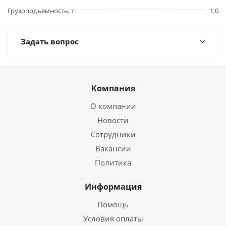
Грузоподъемность, т
1,0
Задать вопрос
Компания
О компании
Новости
Сотрудники
Вакансии
Политика
Информация
Помощь
Условия оплаты