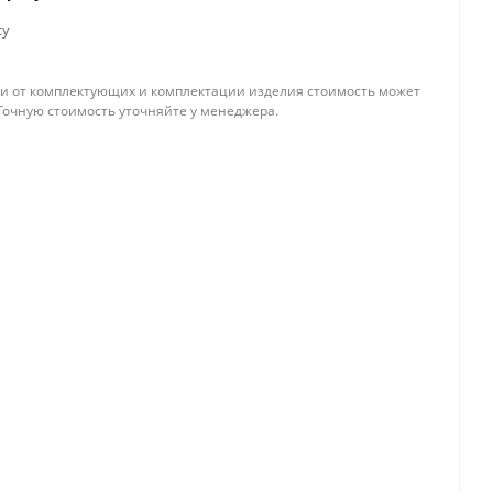
су
и от комплектующих и комплектации изделия стоимость может
Точную стоимость уточняйте у менеджера.