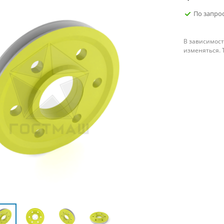
По запро
В зависимост
изменяться. 