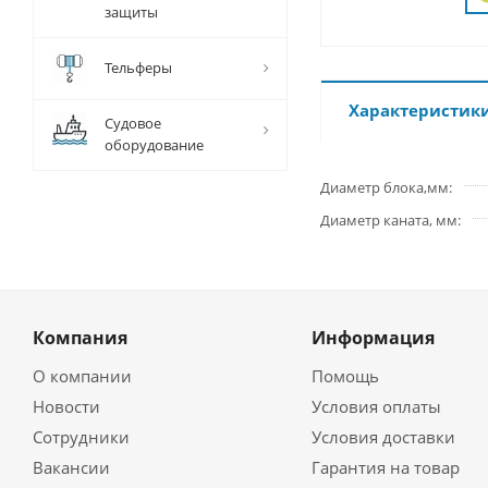
защиты
Тельферы
Характеристик
Судовое
оборудование
Диаметр блока,мм
Диаметр каната, мм
Компания
Информация
О компании
Помощь
Новости
Условия оплаты
Сотрудники
Условия доставки
Вакансии
Гарантия на товар