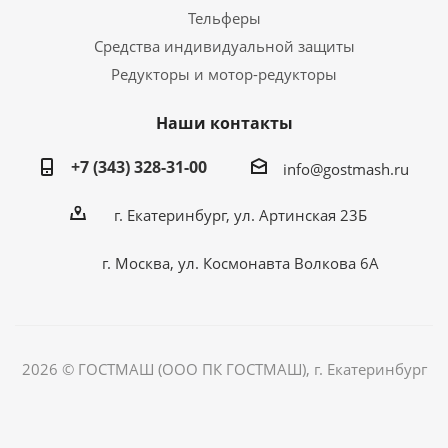
Тельферы
Средства индивидуальной защиты
Редукторы и мотор-редукторы
Наши контакты
+7 (343) 328-31-00
info@gostmash.ru
г. Екатеринбург, ул. Артинская 23Б
г. Москва, ул. Космонавта Волкова 6А
2026 © ГОСТМАШ (ООО ПК ГОСТМАШ), г. Екатеринбург