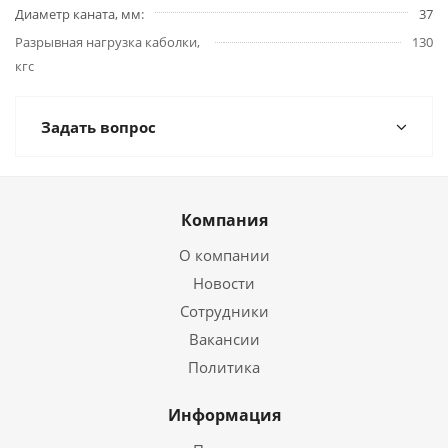
Диаметр каната, мм
37
Разрывная нагрузка каболки,
130
кгс
Задать вопрос
Компания
О компании
Новости
Сотрудники
Вакансии
Политика
Информация