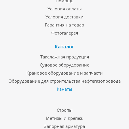
Помощь
Условия оплаты
Условия доставки
Гарантия на товар
Фотогалерея
Каталог
Такелажная продукция
Судовое оборудование
Крановое оборудование и запчасти
Оборудование для строительства нефтегазопровода
Канаты
Стропы
Метизы и Крепеж
Запорная арматура