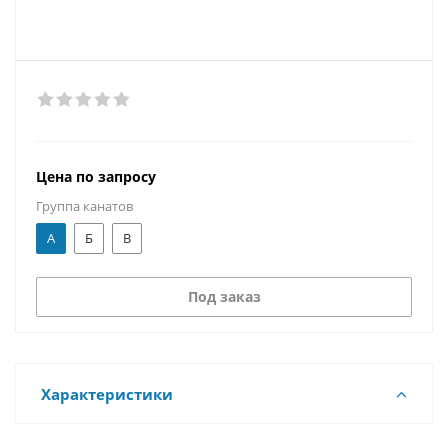
Цена по запросу
Группа канатов
А
Б
В
Под заказ
Характеристики