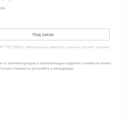
тов
Под заказ
 "ГОСТМАШ" обязательно свяжутся с вами и уточнят условия
и от комплектующих и комплектации изделия стоимость может
Точную стоимость уточняйте у менеджера.