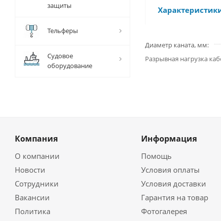
защиты
Характеристик
Тельферы
Диаметр каната, мм
Судовое
Разрывная нагрузка кабо
оборудование
Компания
Информация
О компании
Помощь
Новости
Условия оплаты
Сотрудники
Условия доставки
Вакансии
Гарантия на товар
Политика
Фотогалерея