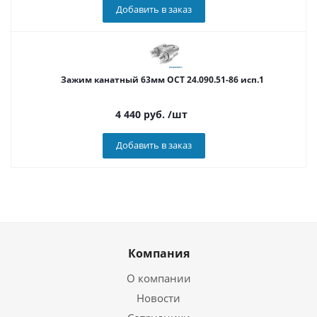
Добавить в заказ
Зажим канатный 63мм ОСТ 24.090.51-86 исп.1
4 440
руб.
/шт
Добавить в заказ
Компания
О компании
Новости