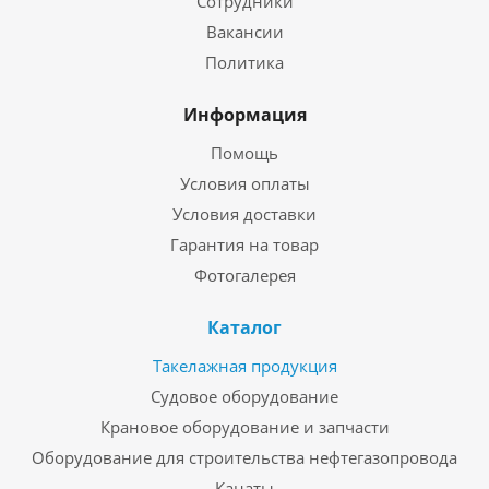
Сотрудники
Вакансии
Политика
Информация
Помощь
Условия оплаты
Условия доставки
Гарантия на товар
Фотогалерея
Каталог
Такелажная продукция
Судовое оборудование
Крановое оборудование и запчасти
Оборудование для строительства нефтегазопровода
Канаты