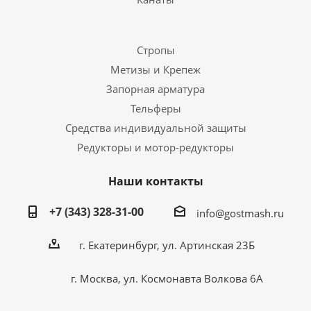
Стропы
Метизы и Крепеж
Запорная арматура
Тельферы
Средства индивидуальной защиты
Редукторы и мотор-редукторы
Наши контакты
+7 (343) 328-31-00
info@gostmash.ru
г. Екатеринбург, ул. Артинская 23Б
г. Москва, ул. Космонавта Волкова 6А