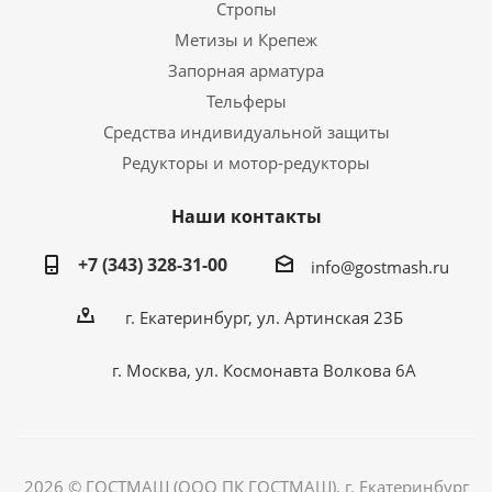
Стропы
Метизы и Крепеж
Запорная арматура
Тельферы
Средства индивидуальной защиты
Редукторы и мотор-редукторы
Наши контакты
+7 (343) 328-31-00
info@gostmash.ru
г. Екатеринбург, ул. Артинская 23Б
г. Москва, ул. Космонавта Волкова 6А
2026 © ГОСТМАШ (ООО ПК ГОСТМАШ), г. Екатеринбург