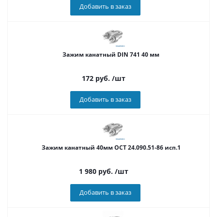
Добавить в заказ
Зажим канатный DIN 741 40 мм
172
руб.
/шт
Добавить в заказ
Зажим канатный 40мм ОСТ 24.090.51-86 исп.1
1 980
руб.
/шт
Добавить в заказ