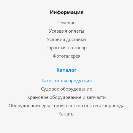
Информация
Помощь
Условия оплаты
Условия доставки
Гарантия на товар
Фотогалерея
Каталог
Такелажная продукция
Судовое оборудование
Крановое оборудование и запчасти
Оборудование для строительства нефтегазопровода
Канаты