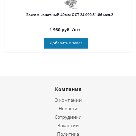
Зажим канатный 40мм ОСТ 24.090.51-86 исп.2
1 980
руб.
/шт
Добавить в заказ
Компания
О компании
Новости
Сотрудники
Вакансии
Политика