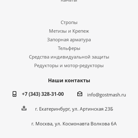
Стропы
Метизы и Крепеж
Запорная арматура
Тельферы
Средства индивидуальной защиты
Редукторы и мотор-редукторы
Наши контакты
+7 (343) 328-31-00
info@gostmash.ru
г. Екатеринбург, ул. Артинская 23Б
г. Москва, ул. Космонавта Волкова 6А