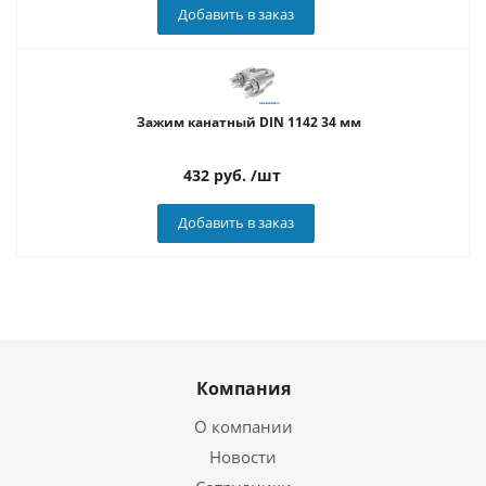
Добавить в заказ
Зажим канатный DIN 1142 34 мм
432
руб.
/шт
Добавить в заказ
Компания
О компании
Новости