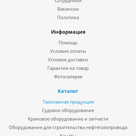
Сотрудники
Вакансии
Политика
Информация
Помощь
Условия оплаты
Условия доставки
Гарантия на товар
Фотогалерея
Каталог
Такелажная продукция
Судовое оборудование
Крановое оборудование и запчасти
Оборудование для строительства нефтегазопровода
Канаты