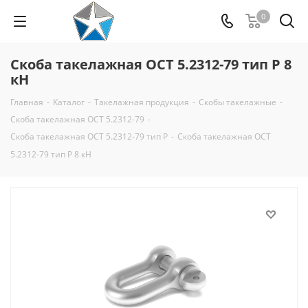
0
Скоба такелажная ОСТ 5.2312-79 тип Р 8
кН
Главная
-
Каталог
-
Такелажная продукция
-
Скобы такелажные
-
Скоба такелажная ОСТ 5.2312-79
-
Скоба такелажная ОСТ 5.2312-79 тип Р
-
Скоба такелажная ОСТ
5.2312-79 тип Р 8 кН