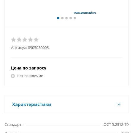
Артикул:
0905030008
Цена по запросу
Нет в наличии
Характеристики
Стандарт
ОСТ 5.2312-79