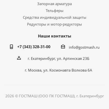
Запорная арматура
Тельферы
Средства индивидуальной защиты
Редукторы и мотор-редукторы
Наши контакты
+7 (343) 328-31-00
info@gostmash.ru
г. Екатеринбург, ул. Артинская 23Б
г. Москва, ул. Космонавта Волкова 6А
2026 © ГОСТМАШ (ООО ПК ГОСТМАШ), г. Екатеринбург