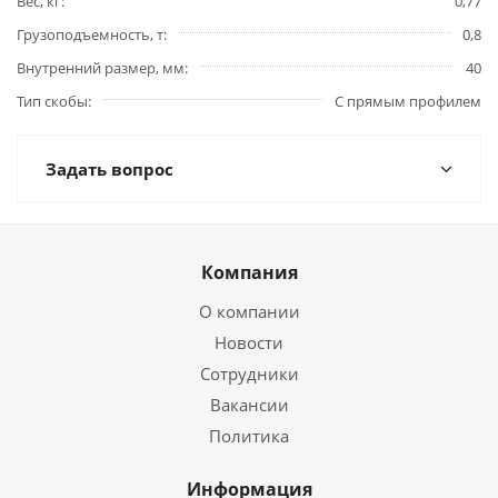
Вес, кг
0,77
Грузоподъемность, т
0,8
Внутренний размер, мм
40
Тип скобы
С прямым профилем
Задать вопрос
Компания
О компании
Новости
Сотрудники
Вакансии
Политика
Информация