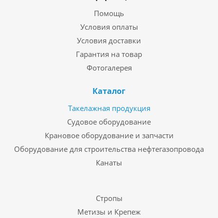
Помощь
Условия оплаты
Условия доставки
Гарантия на товар
Фотогалерея
Каталог
Такелажная продукция
Судовое оборудование
Крановое оборудование и запчасти
Оборудование для строительства нефтегазопровода
Канаты
Стропы
Метизы и Крепеж