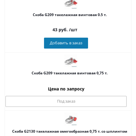
Скоба G209 такелажная винтовая 0.5 т.
43
руб.
/шт
Добавить в заказ
Скоба G209 такелажная винтовая 0,75 т.
Цена по запросу
Под заказ
Cкоба G2130 такелажная омегообразная 0,75 т. со шплинтом