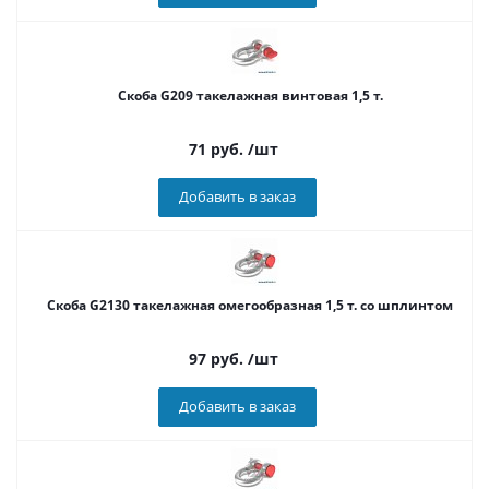
Скоба G209 такелажная винтовая 1,5 т.
71
руб.
/шт
Добавить в заказ
Cкоба G2130 такелажная омегообразная 1,5 т. со шплинтом
97
руб.
/шт
Добавить в заказ