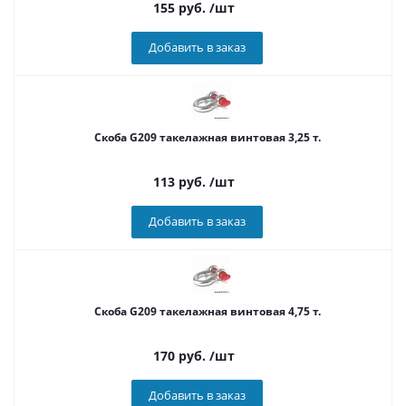
155
руб.
/шт
Добавить в заказ
Скоба G209 такелажная винтовая 3,25 т.
113
руб.
/шт
Добавить в заказ
Скоба G209 такелажная винтовая 4,75 т.
170
руб.
/шт
Добавить в заказ