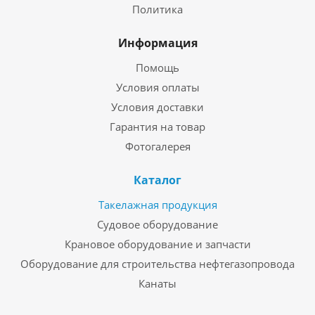
Политика
Информация
Помощь
Условия оплаты
Условия доставки
Гарантия на товар
Фотогалерея
Каталог
Такелажная продукция
Судовое оборудование
Крановое оборудование и запчасти
Оборудование для строительства нефтегазопровода
Канаты