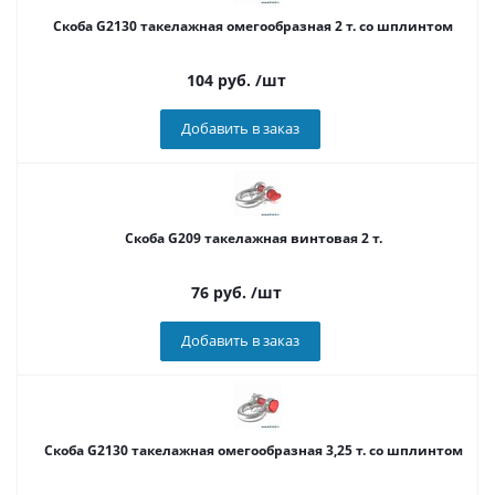
Cкоба G2130 такелажная омегообразная 2 т. со шплинтом
104
руб.
/шт
Добавить в заказ
Скоба G209 такелажная винтовая 2 т.
76
руб.
/шт
Добавить в заказ
Cкоба G2130 такелажная омегообразная 3,25 т. со шплинтом