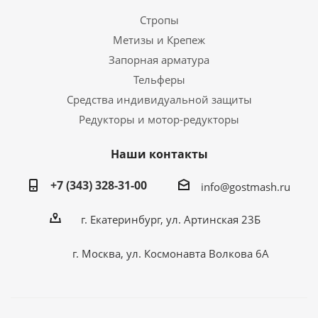
Стропы
Метизы и Крепеж
Запорная арматура
Тельферы
Средства индивидуальной защиты
Редукторы и мотор-редукторы
Наши контакты
+7 (343) 328-31-00
info@gostmash.ru
г. Екатеринбург, ул. Артинская 23Б
г. Москва, ул. Космонавта Волкова 6А