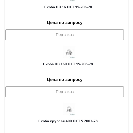
Скоба ПВ 16 ОСТ 15-206-78
Цена по запросу
Под заказ
Скоба ПВ 160 ОСТ 15-206-78
Цена по запросу
Под заказ
Скоба круглая 400 ОСТ 5.2003-78