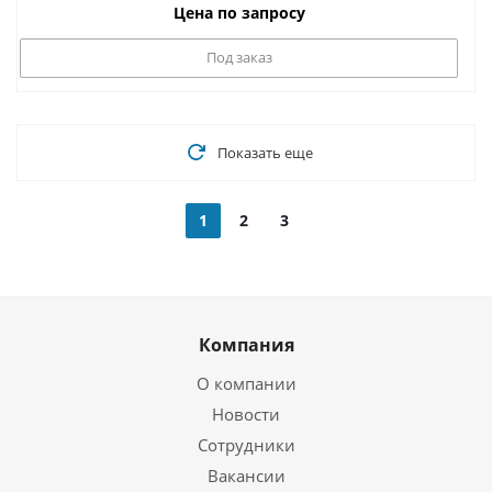
Цена по запросу
Под заказ
Показать еще
1
2
3
Компания
О компании
Новости
Сотрудники
Вакансии